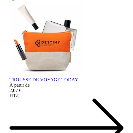
TROUSSE DE VOYAGE TODAY
À partir de
2,07 €
HT/U