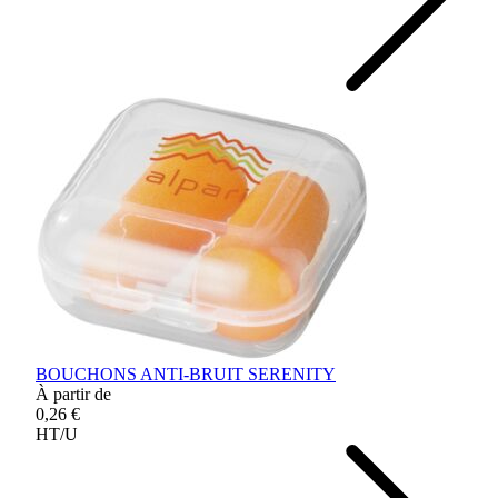
BOUCHONS ANTI-BRUIT SERENITY
À partir de
0,26 €
HT/U