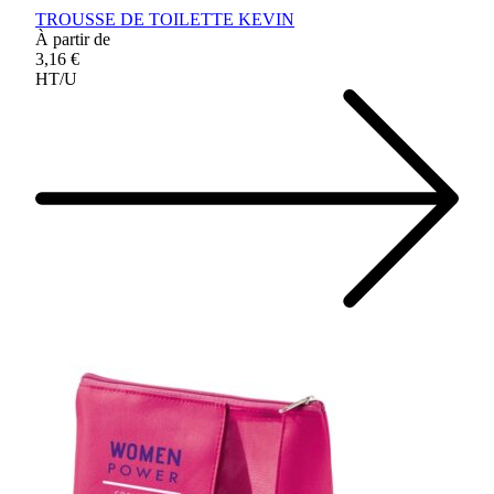
TROUSSE DE TOILETTE KEVIN
À partir de
3,16 €
HT/U