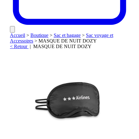
Accueil
>
Boutique
>
Sac et bagage
>
Sac voyage et
Accessoires
>
MASQUE DE NUIT DOZY
< Retour
|
MASQUE DE NUIT DOZY