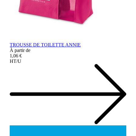
TROUSSE DE TOILETTE ANNIE
À partir de
1,06 €
HT/U