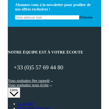
Abonnez-vous à la newsletter pour profiter de
nos offres exclusives !
NOTRE ÉQUIPE EST À VOTRE ÉCOUTE
+33 (0)5 57 69 44 80
Vous souhaitez être rappelé
Vous souhaitez nous écrire
Liens
La société
Fabrication Française