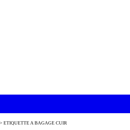
>
ETIQUETTE A BAGAGE CUIR