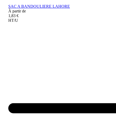
SAC A BANDOULIERE LAHORE
À partir de
1,83 €
HT/U