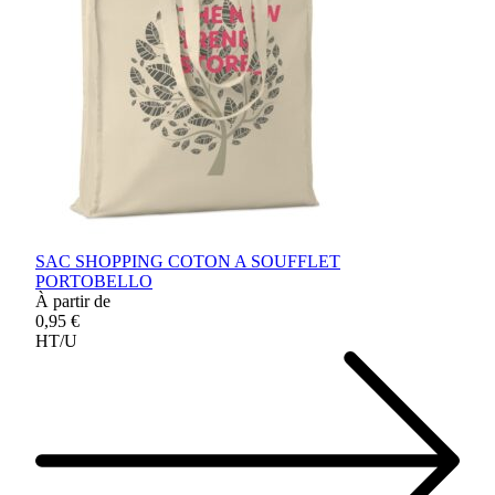
SAC SHOPPING COTON A SOUFFLET
PORTOBELLO
À partir de
0,95 €
HT/U