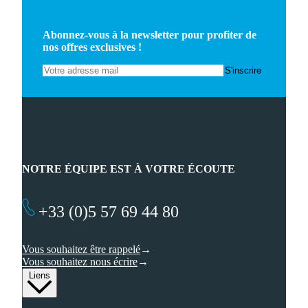
Abonnez-vous à la newsletter pour profiter de
nos offres exclusives !
NOTRE ÉQUIPE EST À VOTRE ÉCOUTE
+33 (0)5 57 69 44 80
Vous souhaitez être rappelé
Vous souhaitez nous écrire
Liens