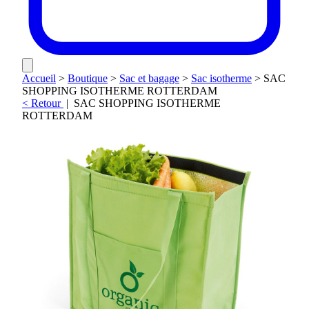
Accueil
>
Boutique
>
Sac et bagage
>
Sac isotherme
>
SAC
SHOPPING ISOTHERME ROTTERDAM
< Retour
|
SAC SHOPPING ISOTHERME
ROTTERDAM