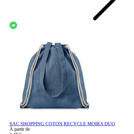
SAC SHOPPING COTON RECYCLE MOIRA DUO
À partir de