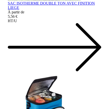
SAC ISOTHERME DOUBLE TON AVEC FINITION
LIEGE
À partir de
5,56 €
HT/U