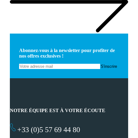
Abonnez-vous à la newsletter pour profiter de
nos offres exclusives !
NOTRE ÉQUIPE EST À VOTRE ÉCOUTE
+33 (0)5 57 69 44 80