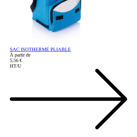
SAC ISOTHERME PLIABLE
À partir de
5,56 €
HT/U