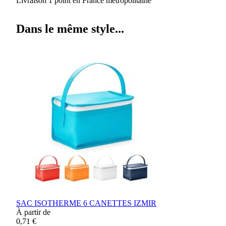
Livraison 1 point en France métropolitaine
Dans le même style...
SAC ISOTHERME 6 CANETTES IZMIR
À partir de
0,71 €