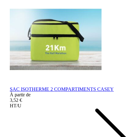
SAC ISOTHERME 2 COMPARTIMENTS CASEY
À partir de
3,52 €
HT/U