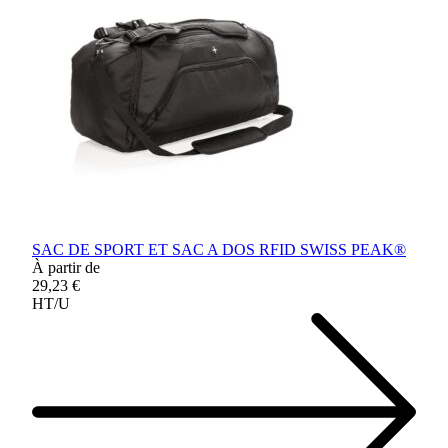
SAC DE SPORT ET SAC A DOS RFID SWISS PEAK®
À partir de
29,23 €
HT/U