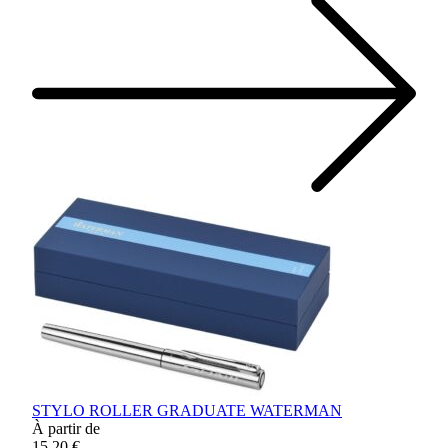
STYLO ROLLER GRADUATE WATERMAN
À partir de
15,20 €