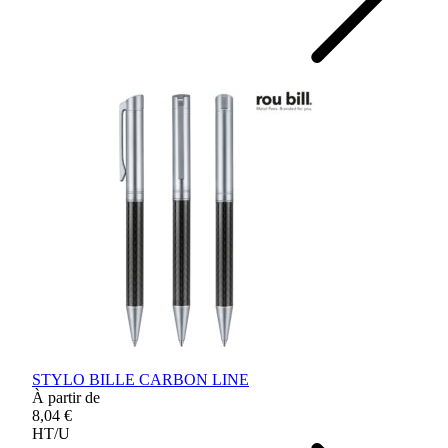
STYLO BILLE CARBON LINE
À partir de
8,04 €
HT/U