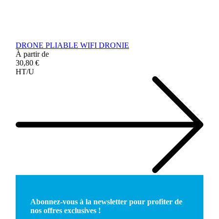
DRONE PLIABLE WIFI DRONIE
À partir de
30,80 €
HT/U
Abonnez-vous à la newsletter pour profiter de
nos offres exclusives !