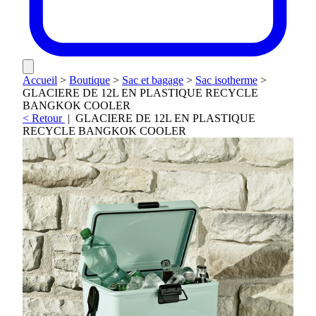
Accueil
>
Boutique
>
Sac et bagage
>
Sac isotherme
>
GLACIERE DE 12L EN PLASTIQUE RECYCLE
BANGKOK COOLER
< Retour
|
GLACIERE DE 12L EN PLASTIQUE
RECYCLE BANGKOK COOLER