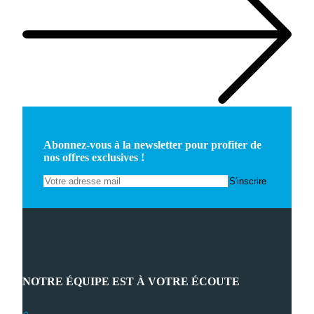
Abonnez-vous à la newsletter pour profiter de
nos offres exclusives !
NOTRE ÉQUIPE EST À VOTRE ÉCOUTE