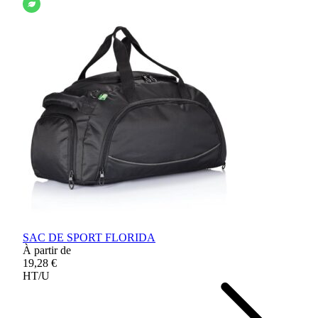
SAC DE SPORT FLORIDA
À partir de
19,28 €
HT/U