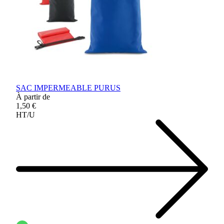
SAC IMPERMEABLE PURUS
À partir de
1,50 €
HT/U