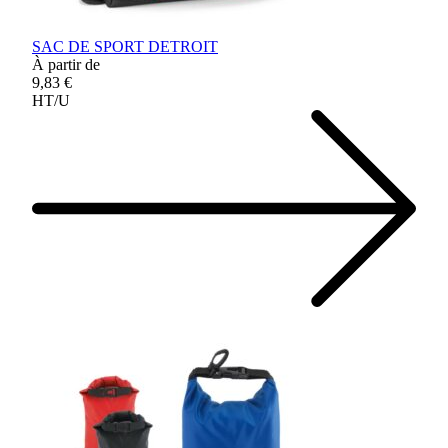
SAC DE SPORT DETROIT
À partir de
9,83 €
HT/U