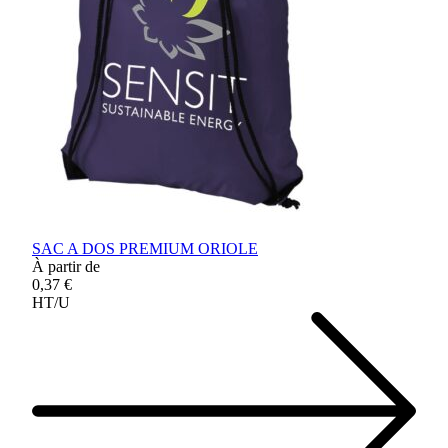
SAC A DOS PREMIUM ORIOLE
À partir de
0,37 €
HT/U