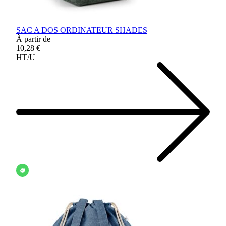
SAC A DOS ORDINATEUR SHADES
À partir de
10,28 €
HT/U