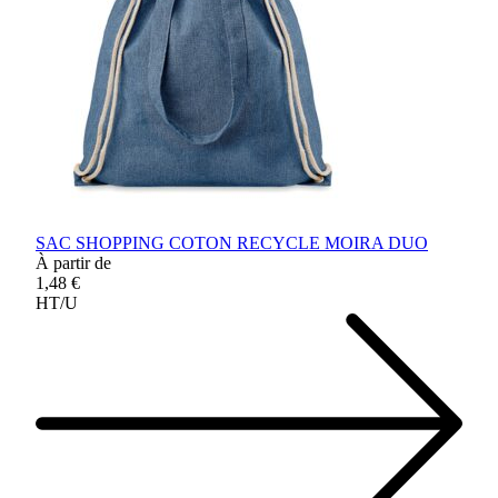
SAC SHOPPING COTON RECYCLE MOIRA DUO
À partir de
1,48 €
HT/U