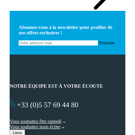
Abonnez-vous à la newsletter pour profiter de
nos offres exclusives !
NOTRE ÉQUIPE EST À VOTRE ÉCOUTE
+33 (0)5 57 69 44 80
Vous souhaitez être rappelé
Vous souhaitez nous écrire
Liens