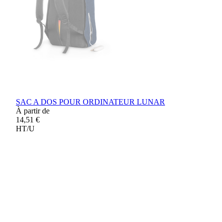
SAC A DOS POUR ORDINATEUR LUNAR
À partir de
14,51 €
HT/U