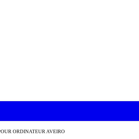
 POUR ORDINATEUR AVEIRO