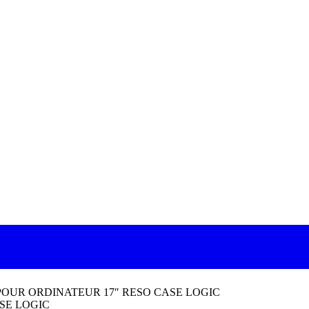
POUR ORDINATEUR 17″ RESO CASE LOGIC
SE LOGIC