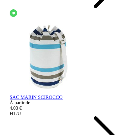
SAC MARIN SCIROCCO
À partir de
4,03 €
HT/U