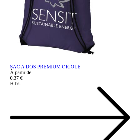
SAC A DOS PREMIUM ORIOLE
À partir de
0,37 €
HT/U