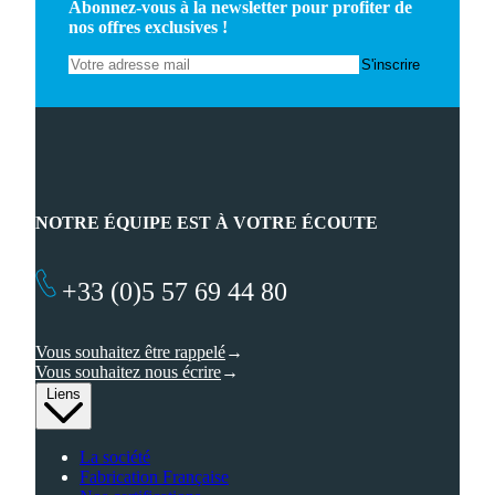
Abonnez-vous à la newsletter pour profiter de
nos offres exclusives !
NOTRE ÉQUIPE EST À VOTRE ÉCOUTE
+33 (0)5 57 69 44 80
Vous souhaitez être rappelé
Vous souhaitez nous écrire
Liens
La société
Fabrication Française