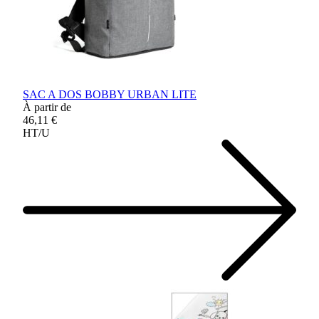
SAC A DOS BOBBY URBAN LITE
À partir de
46,11 €
HT/U