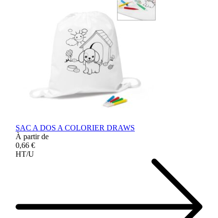
SAC A DOS A COLORIER DRAWS
À partir de
0,66 €
HT/U