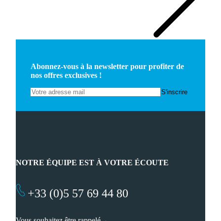
Abonnez-vous à la newsletter pour profiter de
nos offres exclusives !
NOTRE ÉQUIPE EST À VOTRE ÉCOUTE
+33 (0)5 57 69 44 80
Vous souhaitez être rappelé