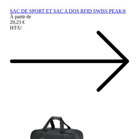
SAC DE SPORT ET SAC A DOS RFID SWISS PEAK®
À partir de
29,23 €
HT/U