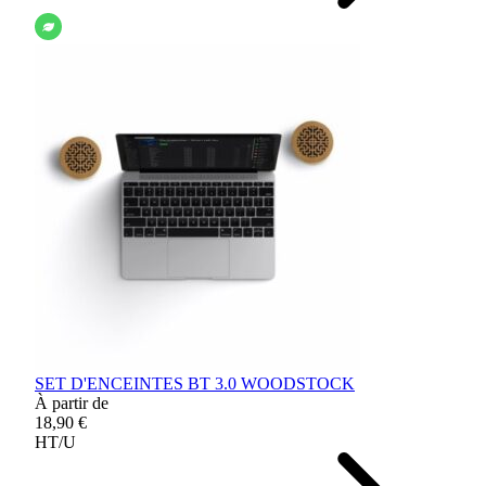
SET D'ENCEINTES BT 3.0 WOODSTOCK
À partir de
18,90 €
HT/U