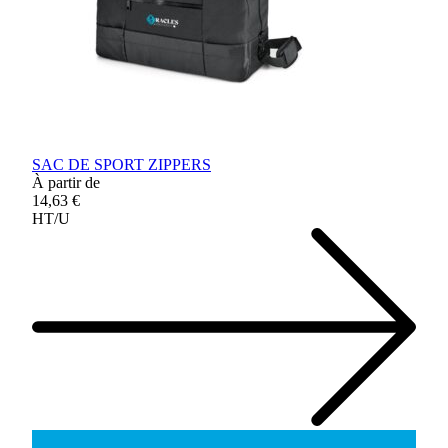
SAC DE SPORT ZIPPERS
À partir de
14,63 €
HT/U