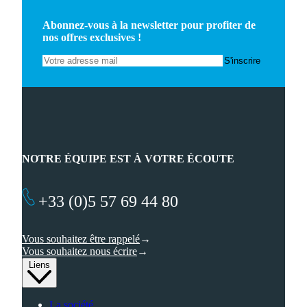
Abonnez-vous à la newsletter pour profiter de
nos offres exclusives !
NOTRE ÉQUIPE EST À VOTRE ÉCOUTE
+33 (0)5 57 69 44 80
Vous souhaitez être rappelé
Vous souhaitez nous écrire
Liens
La société