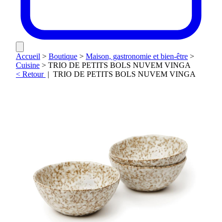
Accueil
>
Boutique
>
Maison, gastronomie et bien-être
>
Cuisine
>
TRIO DE PETITS BOLS NUVEM VINGA
< Retour
|
TRIO DE PETITS BOLS NUVEM VINGA