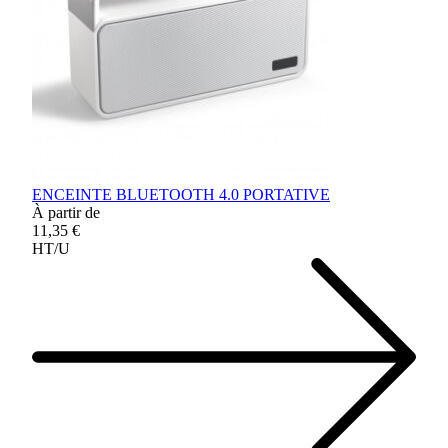
ENCEINTE BLUETOOTH 4.0 PORTATIVE
À partir de
11,35 €
HT/U