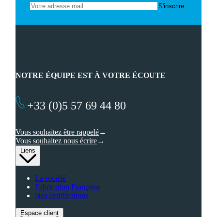
NOTRE ÉQUIPE EST À VOTRE ÉCOUTE
+33 (0)5 57 69 44 80
Vous souhaitez être rappelé
Vous souhaitez nous écrire
Liens
La société
Fabrication Française
Nos certifications
Espace client