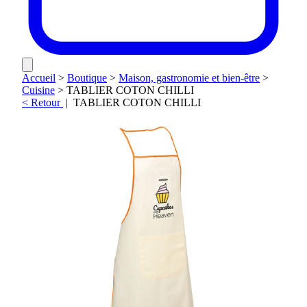
Accueil
>
Boutique
>
Maison, gastronomie et bien-être
>
Cuisine
>
TABLIER COTON CHILLI
< Retour
|
TABLIER COTON CHILLI