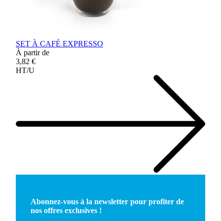
SET À CAFÉ EXPRESSO
À partir de
3,82 €
HT/U
Abonnez-vous à la newsletter pour profiter de
nos offres exclusives !