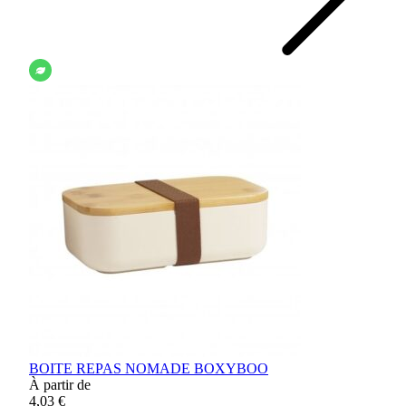
BOITE REPAS NOMADE BOXYBOO
À partir de
4,03 €