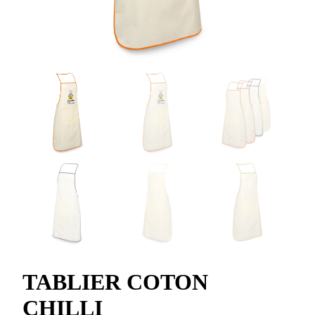
TABLIER COTON
CHILLI