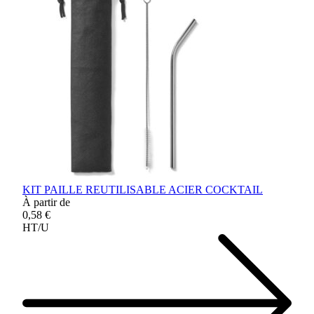
KIT PAILLE REUTILISABLE ACIER COCKTAIL
À partir de
0,58 €
HT/U