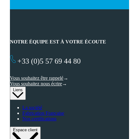
NOTRE ÉQUIPE EST À VOTRE ÉCOUTE
+33 (0)5 57 69 44 80
Vous souhaitez être rappelé
Vous souhaitez nous écrire
Liens
La société
Fabrication Française
Nos certifications
Espace client