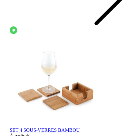
SET 4 SOUS-VERRES BAMBOU
À partir de