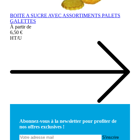
BOITE A SUCRE AVEC ASSORTIMENTS PALETS
GALETTES
À partir de
6,50 €
HT/U
Abonnez-vous à la newsletter pour profiter de
nos offres exclusives !