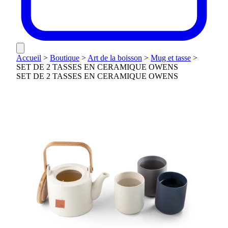
Accueil
>
Boutique
>
Art de la boisson
>
Mug et tasse
>
SET DE 2 TASSES EN CERAMIQUE OWENS
SET DE 2 TASSES EN CERAMIQUE OWENS