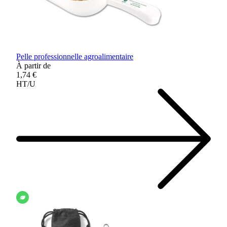
Pelle professionnelle agroalimentaire
À partir de
1,74 €
HT/U