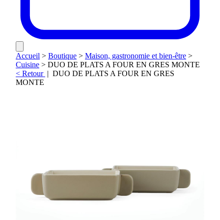
Accueil
>
Boutique
>
Maison, gastronomie et bien-être
>
Cuisine
>
DUO DE PLATS A FOUR EN GRES MONTE
< Retour
|
DUO DE PLATS A FOUR EN GRES
MONTE