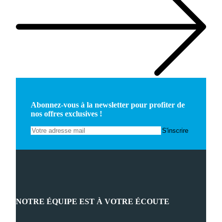
Abonnez-vous à la newsletter pour profiter de
nos offres exclusives !
NOTRE ÉQUIPE EST À VOTRE ÉCOUTE