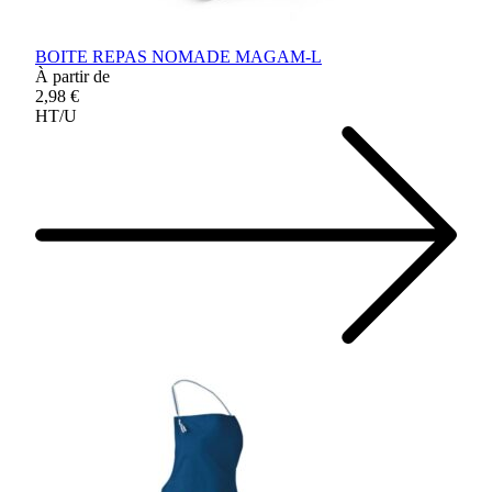
BOITE REPAS NOMADE MAGAM-L
À partir de
2,98 €
HT/U