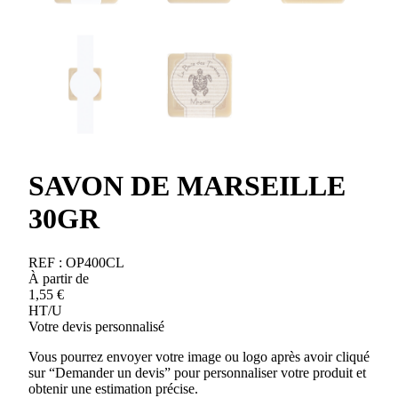
SAVON DE MARSEILLE
30GR
REF :
OP400CL
À partir de
1,55
€
HT/U
Votre devis personnalisé
Vous pourrez envoyer votre image ou logo après avoir cliqué
sur “Demander un devis” pour personnaliser votre produit et
obtenir une estimation précise.