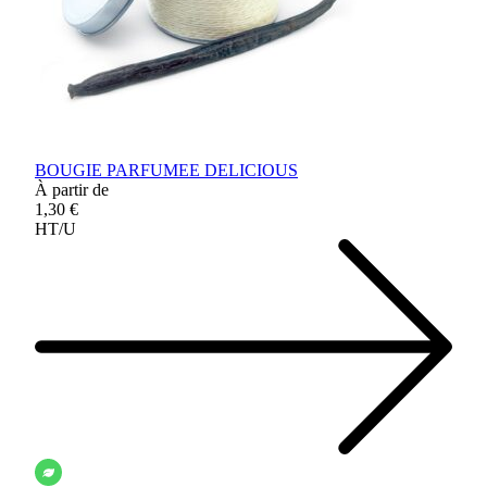
BOUGIE PARFUMEE DELICIOUS
À partir de
1,30 €
HT/U