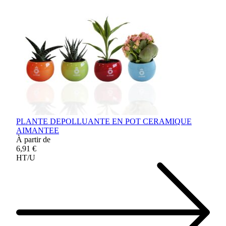
PLANTE DEPOLLUANTE EN POT CERAMIQUE
AIMANTEE
À partir de
6,91 €
HT/U