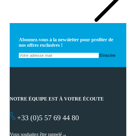
Abonnez-vous à la newsletter pour profiter de
nos offres exclusives !
NOTRE ÉQUIPE EST À VOTRE ÉCOUTE
+33 (0)5 57 69 44 80
Vous souhaitez être rappelé