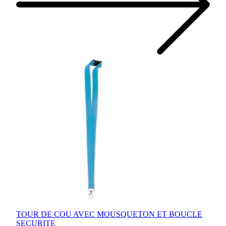
TOUR DE COU AVEC MOUSQUETON ET BOUCLE
SECURITE