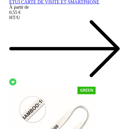
ETUI CARTE DE VISITE ET SMARTPHONE
À partir de
0,55 €
HT/U