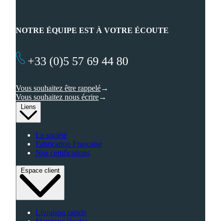
NOTRE ÉQUIPE EST À VOTRE ÉCOUTE
+33 (0)5 57 69 44 80
Vous souhaitez être rappelé
Vous souhaitez nous écrire
Liens
La société
Fabrication Française
Nos certifications
Espace client
Livraison rapide