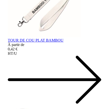
TOUR DE COU PLAT BAMBOU
À partir de
0,42 €
HT/U