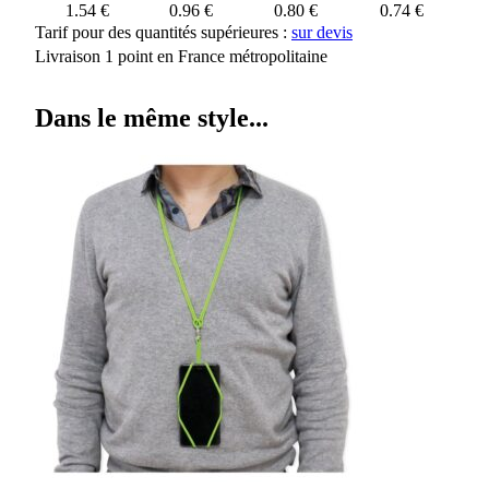
1.54 €
0.96 €
0.80 €
0.74 €
Tarif pour des quantités supérieures :
sur devis
Livraison 1 point en France métropolitaine
Dans le même style...