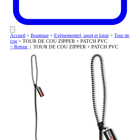
Accueil
>
Boutique
>
Evènementiel, sport et loisir
>
Tour de
cou
>
TOUR DE COU ZIPPER + PATCH PVC
< Retour
|
TOUR DE COU ZIPPER + PATCH PVC