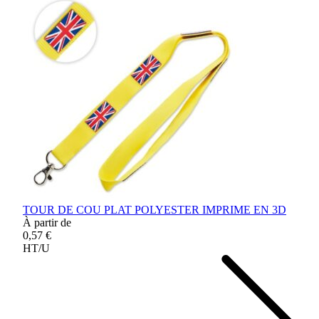
TOUR DE COU PLAT POLYESTER IMPRIME EN 3D
À partir de
0,57 €
HT/U