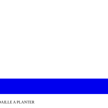
AILLE A PLANTER