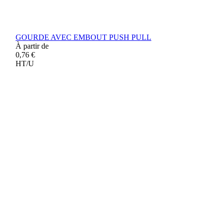
GOURDE AVEC EMBOUT PUSH PULL
À partir de
0,76 €
HT/U