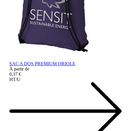
SAC A DOS PREMIUM ORIOLE
À partir de
0,37 €
HT/U