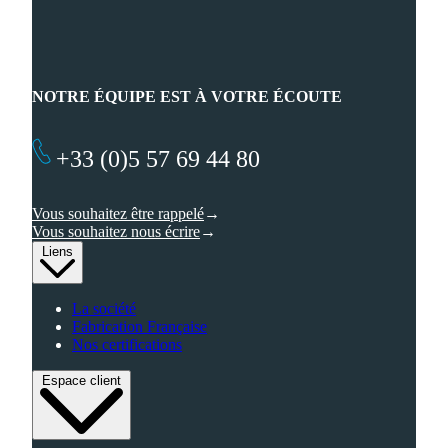
NOTRE ÉQUIPE EST À VOTRE ÉCOUTE
+33 (0)5 57 69 44 80
Vous souhaitez être rappelé
Vous souhaitez nous écrire
Liens
La société
Fabrication Française
Nos certifications
Espace client