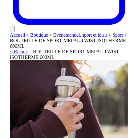
Accueil
>
Boutique
>
Evènementiel, sport et loisir
>
Sport
>
BOUTEILLE DE SPORT MEPAL TWIST ISOTHERME
600ML
< Retour
|
BOUTEILLE DE SPORT MEPAL TWIST
ISOTHERME 600ML