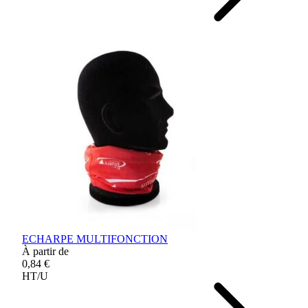
ECHARPE MULTIFONCTION
À partir de
0,84 €
HT/U