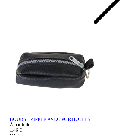
BOURSE ZIPPEE AVEC PORTE CLES
À partir de
1,46 €