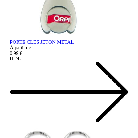
PORTE CLES JETON MÉTAL
À partir de
0,99 €
HT/U