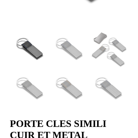
PORTE CLES SIMILI
CUIR ET METAL