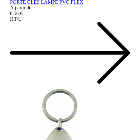
PORTE CLES LAMPE PVC FLEX
À partir de
0,56 €
HT/U