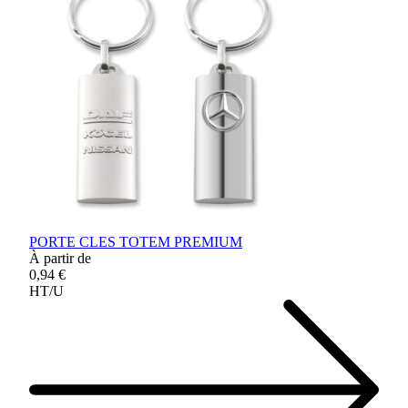
PORTE CLES TOTEM PREMIUM
À partir de
0,94 €
HT/U