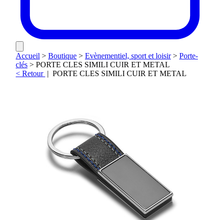
Accueil
>
Boutique
>
Evènementiel, sport et loisir
>
Porte-
clés
>
PORTE CLES SIMILI CUIR ET METAL
< Retour
|
PORTE CLES SIMILI CUIR ET METAL