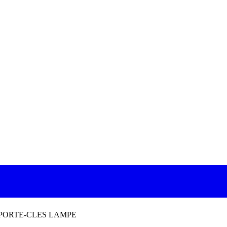
PORTE-CLES LAMPE