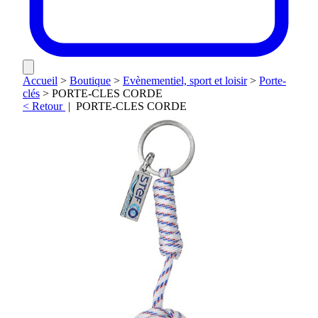
Accueil
>
Boutique
>
Evènementiel, sport et loisir
>
Porte-
clés
>
PORTE-CLES CORDE
< Retour
|
PORTE-CLES CORDE