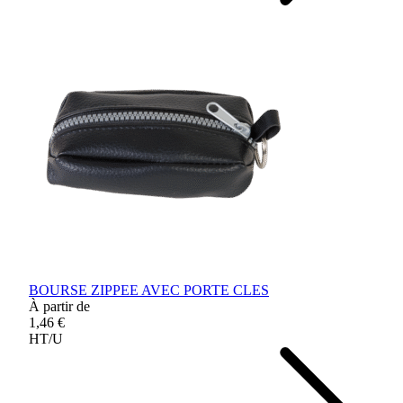
BOURSE ZIPPEE AVEC PORTE CLES
À partir de
1,46 €
HT/U