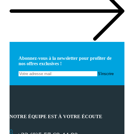
Abonnez-vous à la newsletter pour profiter de
nos offres exclusives !
NOTRE ÉQUIPE EST À VOTRE ÉCOUTE