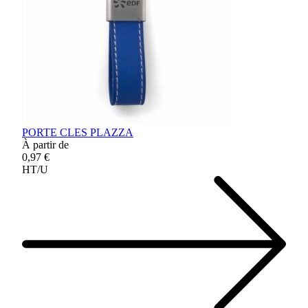
PORTE CLES PLAZZA
À partir de
0,97 €
HT/U