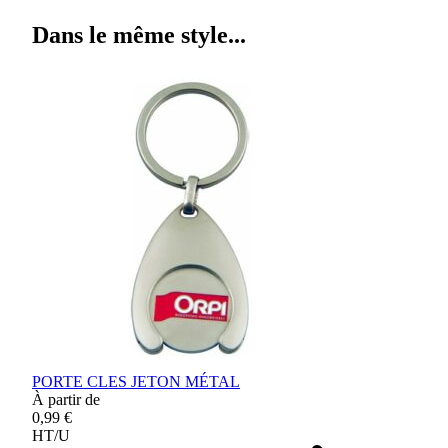
Dans le même style...
PORTE CLES JETON MÉTAL
À partir de
0,99 €
HT/U