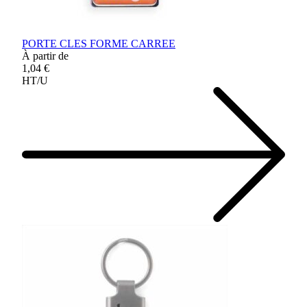
PORTE CLES FORME CARREE
À partir de
1,04 €
HT/U