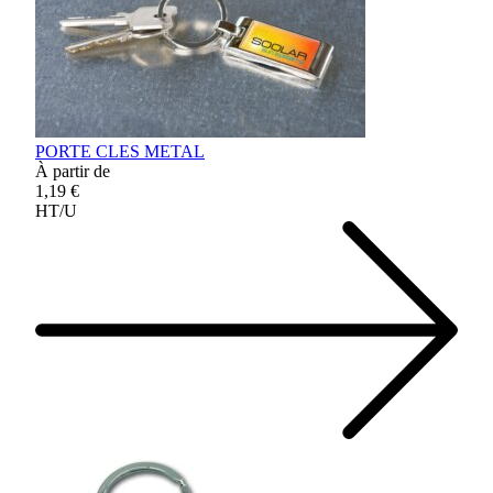
PORTE CLES METAL
À partir de
1,19 €
HT/U