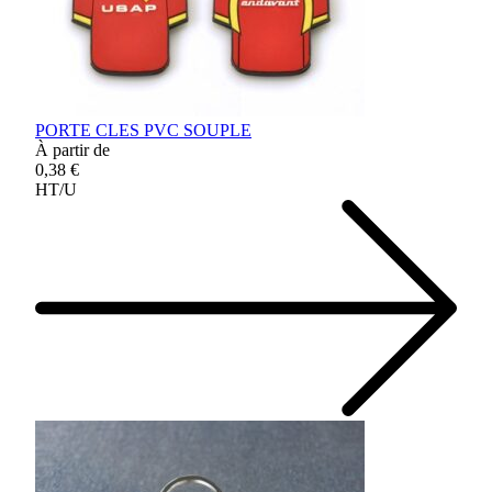
PORTE CLES PVC SOUPLE
À partir de
0,38 €
HT/U