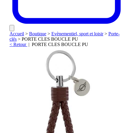
Accueil
>
Boutique
>
Evènementiel, sport et loisir
>
Porte-
clés
>
PORTE CLES BOUCLE PU
< Retour
|
PORTE CLES BOUCLE PU