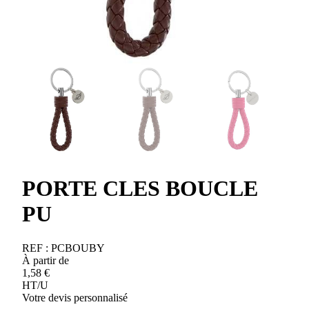
PORTE CLES BOUCLE
PU
REF :
PCBOUBY
À partir de
1,58
€
HT/U
Votre devis personnalisé