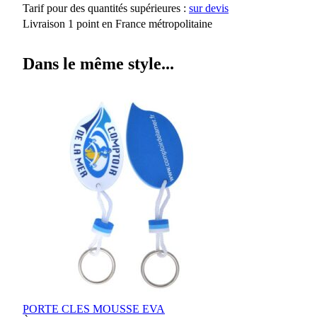
Tarif pour des quantités supérieures :
sur devis
Livraison 1 point en France métropolitaine
Dans le même style...
PORTE CLES MOUSSE EVA