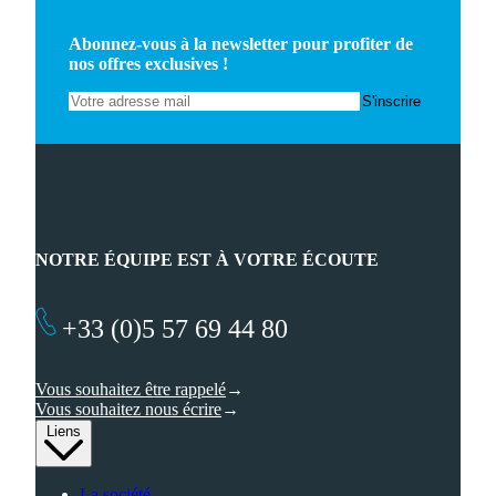
Abonnez-vous à la newsletter pour profiter de
nos offres exclusives !
NOTRE ÉQUIPE EST À VOTRE ÉCOUTE
+33 (0)5 57 69 44 80
Vous souhaitez être rappelé
Vous souhaitez nous écrire
Liens
La société