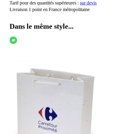
Tarif pour des quantités supérieures :
sur devis
Livraison 1 point en France métropolitaine
Dans le même style...