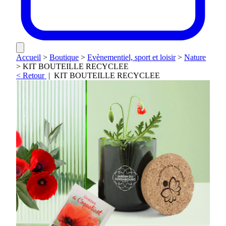
Accueil
>
Boutique
>
Evènementiel, sport et loisir
>
Nature
>
KIT BOUTEILLE RECYCLEE
< Retour
|
KIT BOUTEILLE RECYCLEE