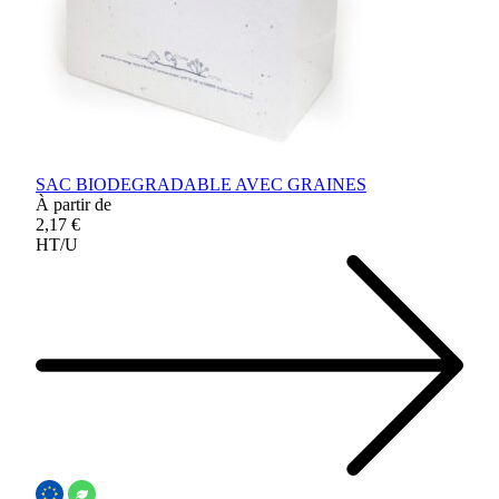
SAC BIODEGRADABLE AVEC GRAINES
À partir de
2,17 €
HT/U