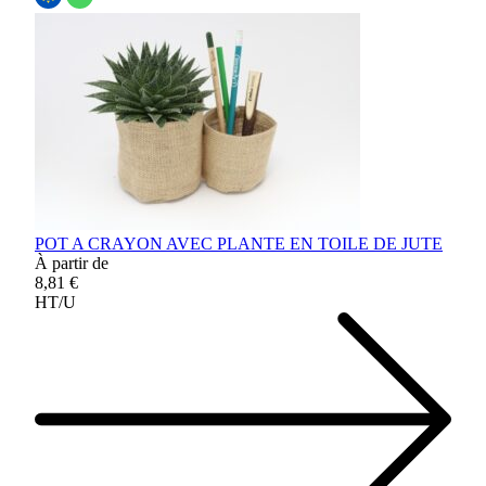
POT A CRAYON AVEC PLANTE EN TOILE DE JUTE
À partir de
8,81 €
HT/U