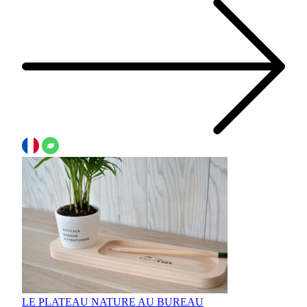
LE PLATEAU NATURE AU BUREAU