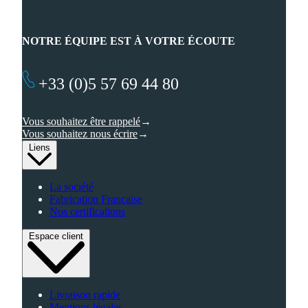
NOTRE ÉQUIPE EST À VOTRE ÉCOUTE
+33 (0)5 57 69 44 80
Vous souhaitez être rappelé
Vous souhaitez nous écrire
Liens
La société
Fabrication Française
Nos certifications
Espace client
Livraison rapide
Mentions légales