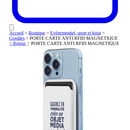
Accueil
>
Boutique
>
Evènementiel, sport et loisir
>
Goodies
>
PORTE CARTE ANTI RFID MAGNETIQUE
< Retour
|
PORTE CARTE ANTI RFID MAGNETIQUE