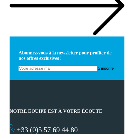
Abonnez-vous à la newsletter pour profiter de
nos offres exclusives !
NOTRE ÉQUIPE EST À VOTRE ÉCOUTE
+33 (0)5 57 69 44 80