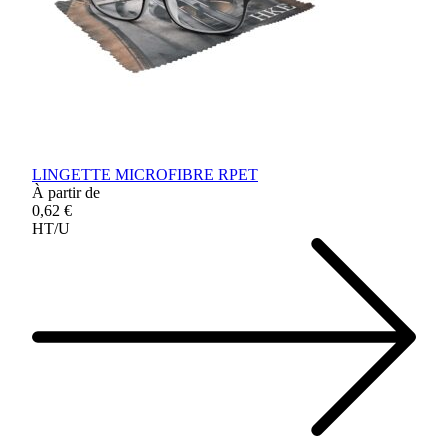
LINGETTE MICROFIBRE RPET
À partir de
0,62 €
HT/U