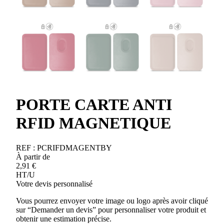
PORTE CARTE ANTI
RFID MAGNETIQUE
REF :
PCRIFDMAGENTBY
À partir de
2,91
€
HT/U
Votre devis personnalisé
Vous pourrez envoyer votre image ou logo après avoir cliqué
sur “Demander un devis” pour personnaliser votre produit et
obtenir une estimation précise.