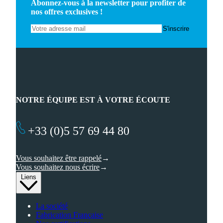
Abonnez-vous à la newsletter pour profiter de
nos offres exclusives !
NOTRE ÉQUIPE EST À VOTRE ÉCOUTE
+33 (0)5 57 69 44 80
Vous souhaitez être rappelé
Vous souhaitez nous écrire
Liens
La société
Fabrication Française