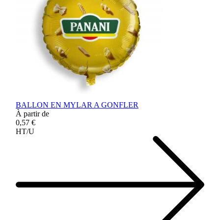
BALLON EN MYLAR A GONFLER
À partir de
0,57 €
HT/U