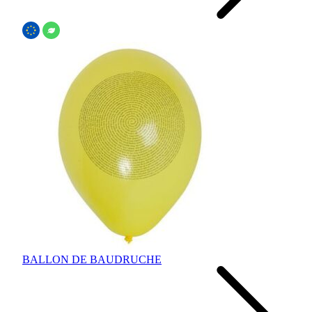
BALLON DE BAUDRUCHE