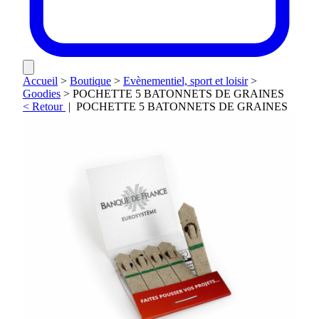
Accueil
>
Boutique
>
Evènementiel, sport et loisir
>
Goodies
>
POCHETTE 5 BATONNETS DE GRAINES
< Retour
|
POCHETTE 5 BATONNETS DE GRAINES