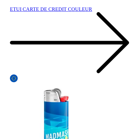
ETUI CARTE DE CREDIT COULEUR