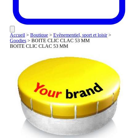
Accueil
>
Boutique
>
Evènementiel, sport et loisir
>
Goodies
>
BOITE CLIC CLAC 53 MM
BOITE CLIC CLAC 53 MM