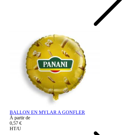
BALLON EN MYLAR A GONFLER
À partir de
0,57 €
HT/U