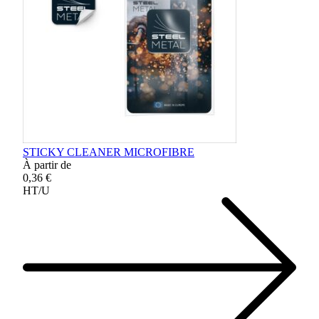
STICKY CLEANER MICROFIBRE
À partir de
0,36 €
HT/U