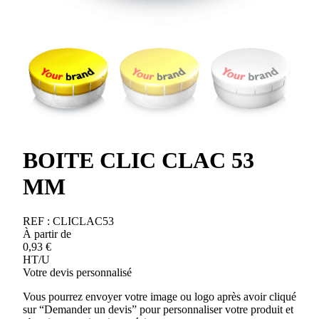
BOITE CLIC CLAC 53
MM
REF :
CLICLAC53
À partir de
0,93
€
HT/U
Votre devis personnalisé
Vous pourrez envoyer votre image ou logo après avoir cliqué
sur “Demander un devis” pour personnaliser votre produit et