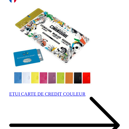
ETUI CARTE DE CREDIT COULEUR