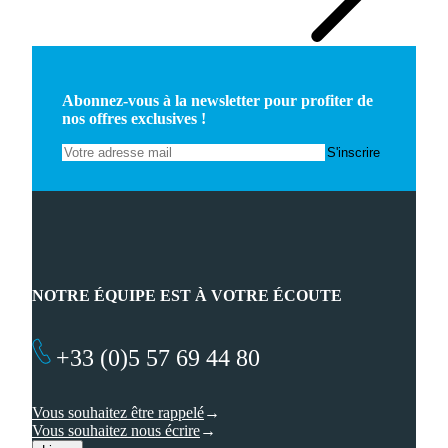
Abonnez-vous à la newsletter pour profiter de
nos offres exclusives !
NOTRE ÉQUIPE EST À VOTRE ÉCOUTE
+33 (0)5 57 69 44 80
Vous souhaitez être rappelé
Vous souhaitez nous écrire