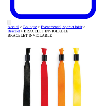
Accueil
>
Boutique
>
Evènementiel, sport et loisir
>
Bracelet
>
BRACELET INVIOLABLE
BRACELET INVIOLABLE