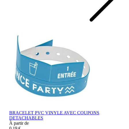
BRACELET PVC VINYLE AVEC COUPONS
DETACHABLES
À partir de
0,19 €