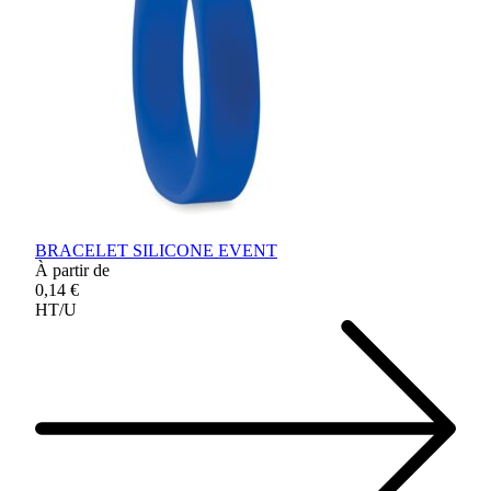
BRACELET SILICONE EVENT
À partir de
0,14 €
HT/U