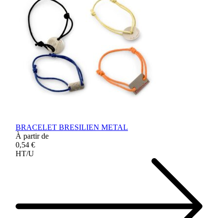
BRACELET BRESILIEN METAL
À partir de
0,54 €
HT/U