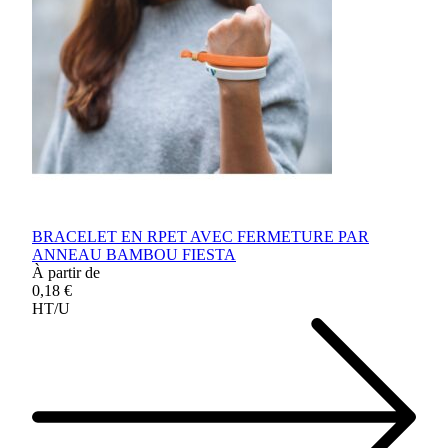
BRACELET EN RPET AVEC FERMETURE PAR
ANNEAU BAMBOU FIESTA
À partir de
0,18 €
HT/U