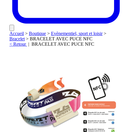
Accueil
>
Boutique
>
Evènementiel, sport et loisir
>
Bracelet
>
BRACELET AVEC PUCE NFC
< Retour
|
BRACELET AVEC PUCE NFC