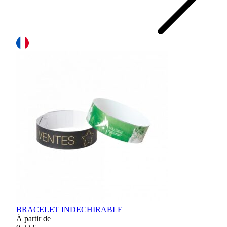
BRACELET INDECHIRABLE
À partir de