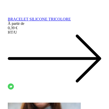
BRACELET SILICONE TRICOLORE
À partir de
0,39 €
HT/U