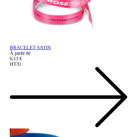
BRACELET SATIN
À partir de
0,13 €
HT/U