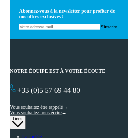
Abonnez-vous à la newsletter pour profiter de
nos offres exclusives !
NOTRE ÉQUIPE EST À VOTRE ÉCOUTE
+33 (0)5 57 69 44 80
Vous souhaitez être rappelé
Vous souhaitez nous écrire
Liens
La société