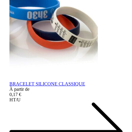
BRACELET SILICONE CLASSIQUE
À partir de
0,17 €
HT/U