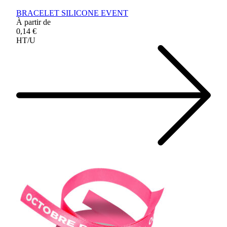
BRACELET SILICONE EVENT
À partir de
0,14 €
HT/U