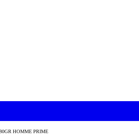
180GR HOMME PRIME