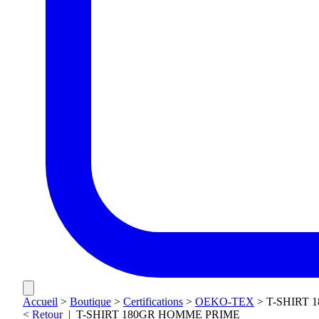
Accueil
>
Boutique
>
Certifications
>
OEKO-TEX
>
T-SHIRT 
< Retour
|
T-SHIRT 180GR HOMME PRIME