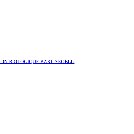
ON BIOLOGIQUE BART NEOBLU