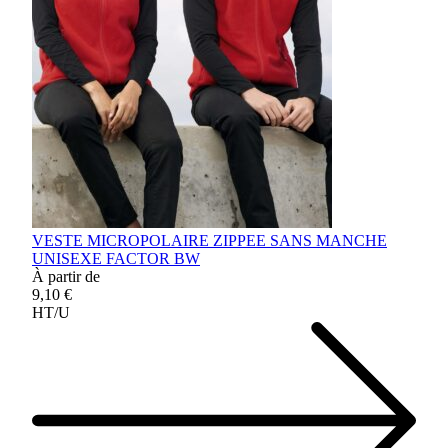
VESTE MICROPOLAIRE ZIPPEE SANS MANCHE
UNISEXE FACTOR BW
À partir de
9,10 €
HT/U