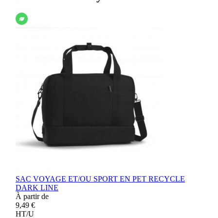
SAC VOYAGE ET/OU SPORT EN PET RECYCLE
DARK LINE
À partir de
9,49 €
HT/U