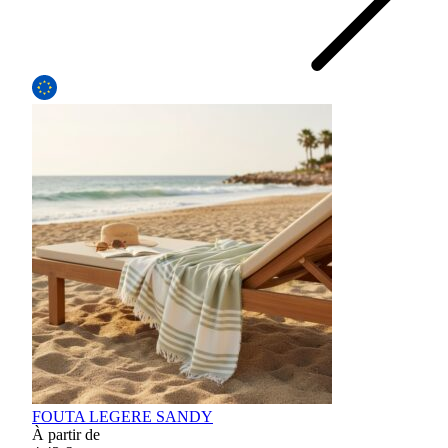
FOUTA LEGERE SANDY
À partir de