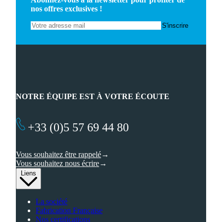
nos offres exclusives !
NOTRE ÉQUIPE EST À VOTRE ÉCOUTE
+33 (0)5 57 69 44 80
Vous souhaitez être rappelé
Vous souhaitez nous écrire
Liens
La société
Fabrication Française
Nos certifications