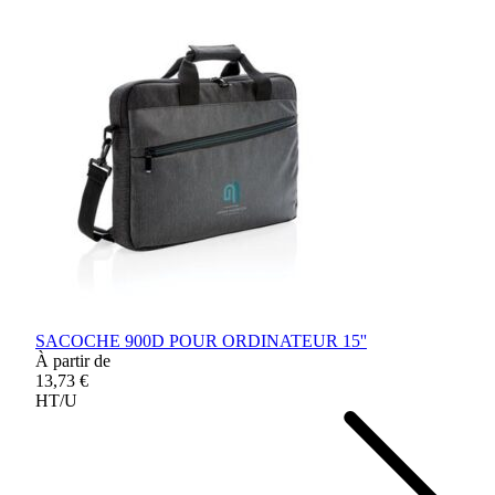
SACOCHE 900D POUR ORDINATEUR 15''
À partir de
13,73 €
HT/U