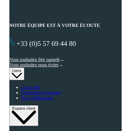
NOTRE ÉQUIPE EST À VOTRE ÉCOUTE
+33 (0)5 57 69 44 80
Vous souhaitez être rappelé
Vous souhaitez nous écrire
Liens
La société
Fabrication Française
Nos certifications
Espace client