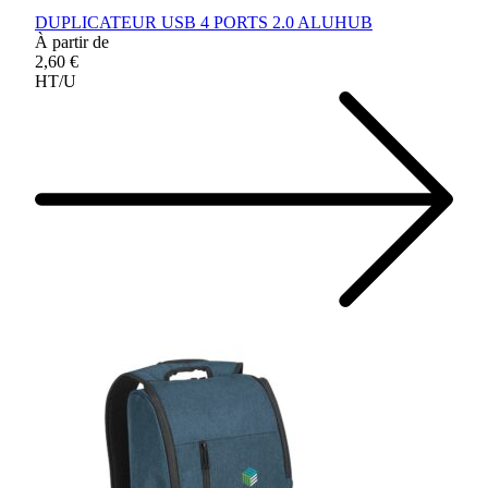
DUPLICATEUR USB 4 PORTS 2.0 ALUHUB
À partir de
2,60 €
HT/U