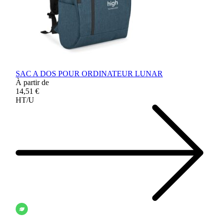
SAC A DOS POUR ORDINATEUR LUNAR
À partir de
14,51 €
HT/U