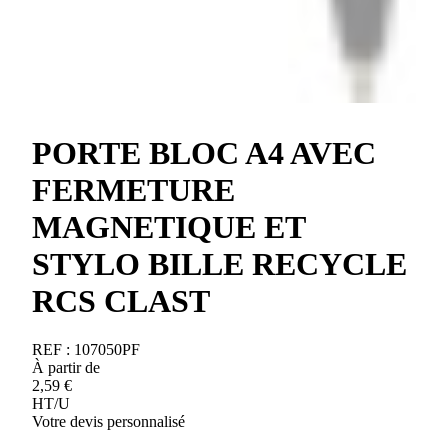
PORTE BLOC A4 AVEC
FERMETURE
MAGNETIQUE ET
STYLO BILLE RECYCLE
RCS CLAST
REF :
107050PF
À partir de
2,59
€
HT/U
Votre devis personnalisé