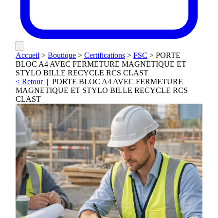
Accueil
>
Boutique
>
Certifications
>
FSC
>
PORTE
BLOC A4 AVEC FERMETURE MAGNETIQUE ET
STYLO BILLE RECYCLE RCS CLAST
< Retour
|
PORTE BLOC A4 AVEC FERMETURE
MAGNETIQUE ET STYLO BILLE RECYCLE RCS
CLAST