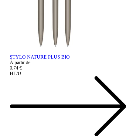
STYLO NATURE PLUS BIO
À partir de
0,74 €
HT/U