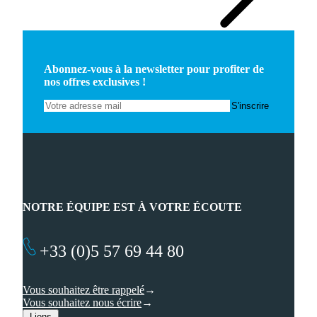
Abonnez-vous à la newsletter pour profiter de
nos offres exclusives !
NOTRE ÉQUIPE EST À VOTRE ÉCOUTE
+33 (0)5 57 69 44 80
Vous souhaitez être rappelé
Vous souhaitez nous écrire
Liens