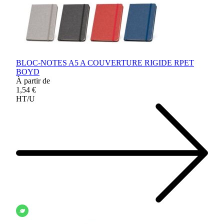
BLOC-NOTES A5 A COUVERTURE RIGIDE RPET
BOYD
À partir de
1,54 €
HT/U