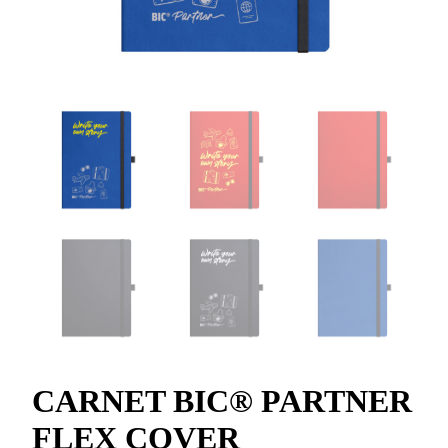
CARNET BIC® PARTNER
FLEX COVER