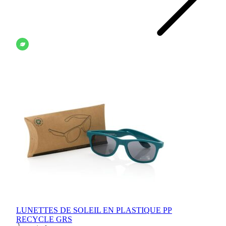
LUNETTES DE SOLEIL EN PLASTIQUE PP
RECYCLE GRS