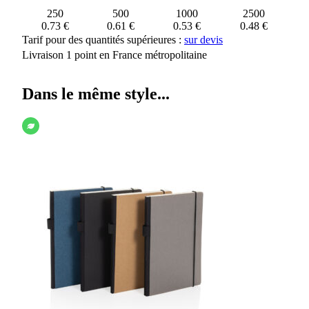
250
500
1000
2500
0.73 €
0.61 €
0.53 €
0.48 €
Tarif pour des quantités supérieures :
sur devis
Livraison 1 point en France métropolitaine
Dans le même style...