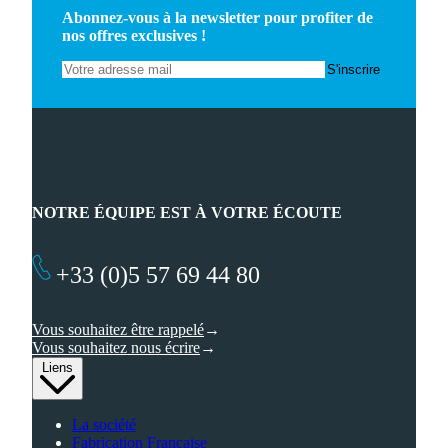
Abonnez-vous à la newsletter pour profiter de
nos offres exclusives !
NOTRE ÉQUIPE EST À VOTRE ÉCOUTE
+33 (0)5 57 69 44 80
Vous souhaitez être rappelé
Vous souhaitez nous écrire
Liens
La société
Fabrication Française