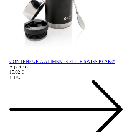
CONTENEUR A ALIMENTS ELITE SWISS PEAK®
À partir de
15,02 €
HT/U