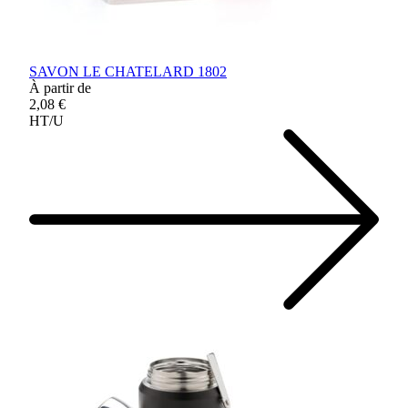
SAVON LE CHATELARD 1802
À partir de
2,08 €
HT/U