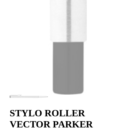
STYLO ROLLER
VECTOR PARKER