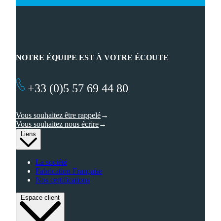
NOTRE ÉQUIPE EST À VOTRE ÉCOUTE
+33 (0)5 57 69 44 80
Vous souhaitez être rappelé
Vous souhaitez nous écrire
Liens
La société
Fabrication Française
Nos certifications
Espace client