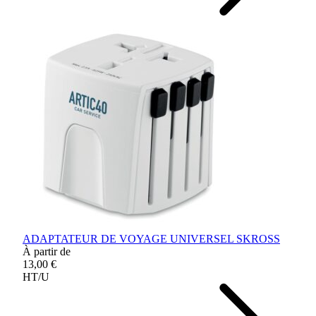
ADAPTATEUR DE VOYAGE UNIVERSEL SKROSS
À partir de
13,00 €
HT/U