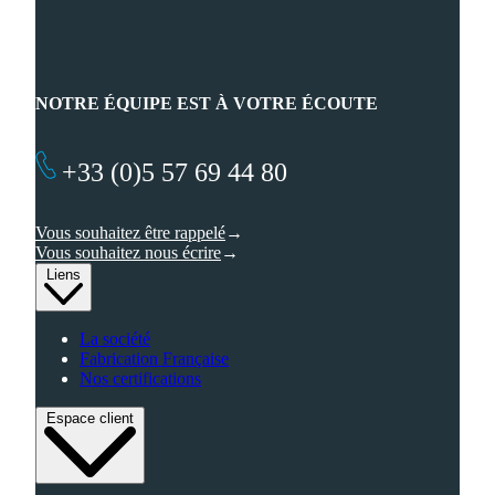
NOTRE ÉQUIPE EST À VOTRE ÉCOUTE
+33 (0)5 57 69 44 80
Vous souhaitez être rappelé
Vous souhaitez nous écrire
Liens
La société
Fabrication Française
Nos certifications
Espace client