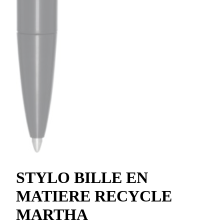
STYLO BILLE EN
MATIERE RECYCLE
MARTHA