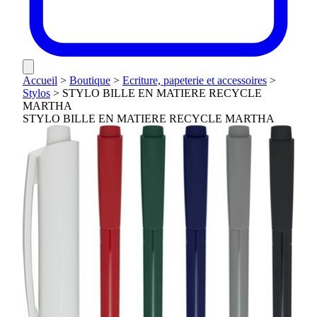
Accueil
>
Boutique
>
Ecriture, papeterie et accessoires
>
Stylos
>
STYLO BILLE EN MATIERE RECYCLE
MARTHA
STYLO BILLE EN MATIERE RECYCLE MARTHA