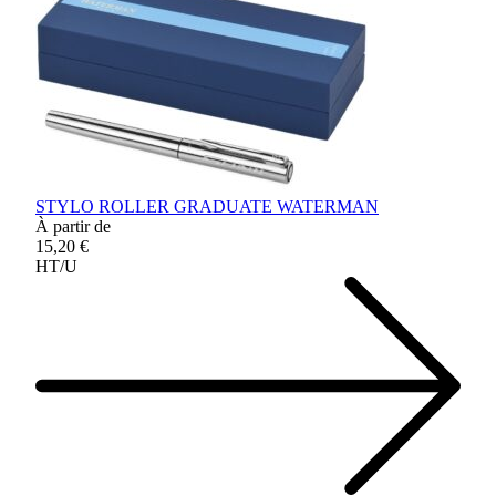
STYLO ROLLER GRADUATE WATERMAN
À partir de
15,20 €
HT/U