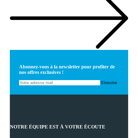
Abonnez-vous à la newsletter pour profiter de
nos offres exclusives !
NOTRE ÉQUIPE EST À VOTRE ÉCOUTE