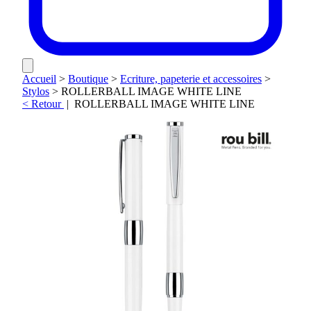
Accueil
>
Boutique
>
Ecriture, papeterie et accessoires
>
Stylos
>
ROLLERBALL IMAGE WHITE LINE
< Retour
|
ROLLERBALL IMAGE WHITE LINE