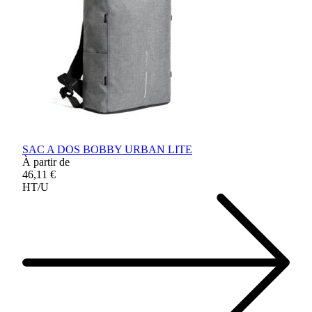
SAC A DOS BOBBY URBAN LITE
À partir de
46,11 €
HT/U