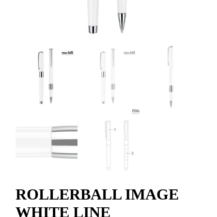
ROLLERBALL IMAGE
WHITE LINE