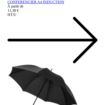
CONFERENCIER A4 INDUCTION
À partir de
11,38 €
HT/U