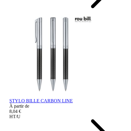
STYLO BILLE CARBON LINE
À partir de
8,04 €
HT/U