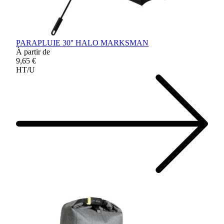
PARAPLUIE 30'' HALO MARKSMAN
À partir de
9,65 €
HT/U