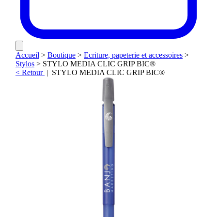
Accueil
>
Boutique
>
Ecriture, papeterie et accessoires
>
Stylos
>
STYLO MEDIA CLIC GRIP BIC®
< Retour
|
STYLO MEDIA CLIC GRIP BIC®