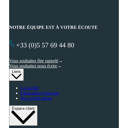
NOTRE ÉQUIPE EST À VOTRE ÉCOUTE
+33 (0)5 57 69 44 80
Vous souhaitez être rappelé
Vous souhaitez nous écrire
Liens
La société
Fabrication Française
Nos certifications
Espace client