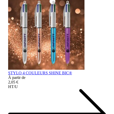
STYLO 4 COULEURS SHINE BIC®
À partir de
2,05 €
HT/U