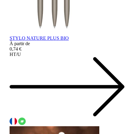
STYLO NATURE PLUS BIO
À partir de
0,74 €
HT/U