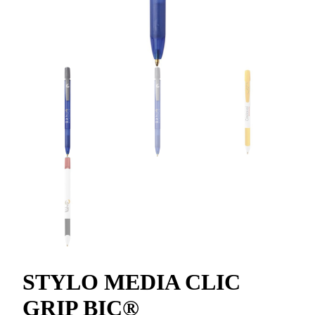
STYLO MEDIA CLIC
GRIP BIC®