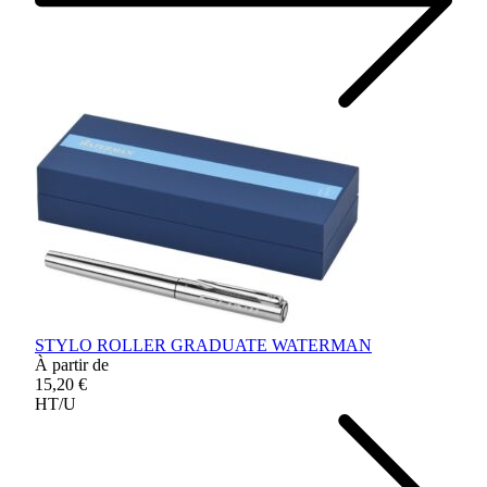
STYLO ROLLER GRADUATE WATERMAN
À partir de
15,20 €
HT/U