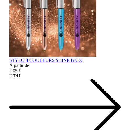
STYLO 4 COULEURS SHINE BIC®
À partir de
2,05 €
HT/U