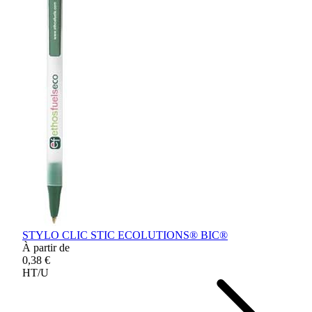
STYLO CLIC STIC ECOLUTIONS® BIC®
À partir de
0,38 €
HT/U