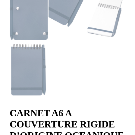
CARNET A6 A
COUVERTURE RIGIDE