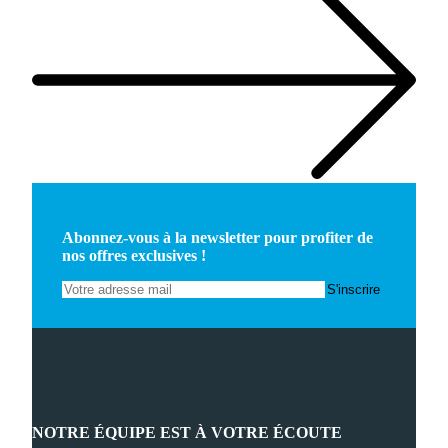
Abonnez-vous à la newsletter pour profiter de
nos offres exclusives !
NOTRE ÉQUIPE EST À VOTRE ÉCOUTE