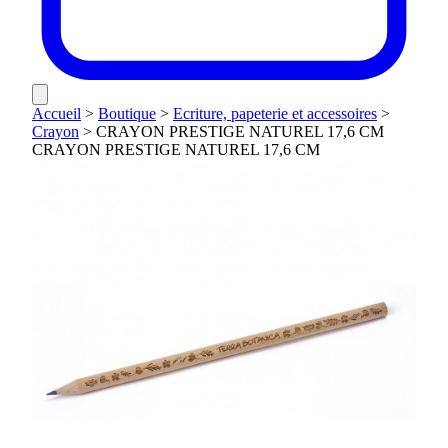
Accueil
>
Boutique
>
Ecriture, papeterie et accessoires
>
Crayon
>
CRAYON PRESTIGE NATUREL 17,6 CM
CRAYON PRESTIGE NATUREL 17,6 CM