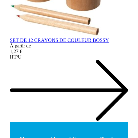
SET DE 12 CRAYONS DE COULEUR BOSSY
À partir de
1,27 €
HT/U