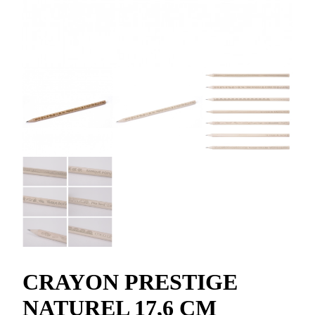
CRAYON PRESTIGE
NATUREL 17,6 CM