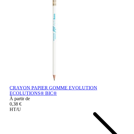
CRAYON PAPIER GOMME EVOLUTION
ECOLUTIONS® BIC®
À partir de
0,38 €
HT/U