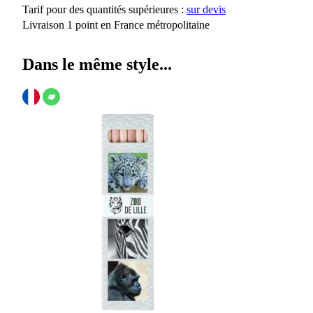
Tarif pour des quantités supérieures :
sur devis
Livraison 1 point en France métropolitaine
Dans le même style...