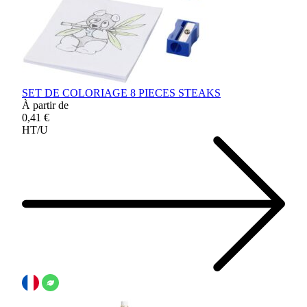
SET DE COLORIAGE 8 PIECES STEAKS
À partir de
0,41 €
HT/U