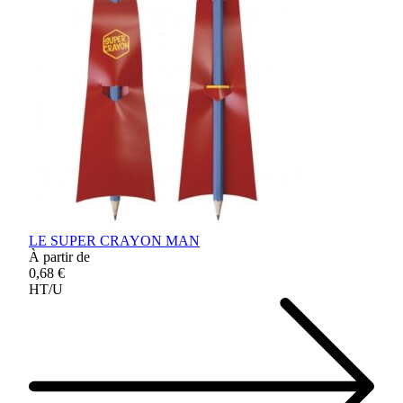
LE SUPER CRAYON MAN
À partir de
0,68 €
HT/U