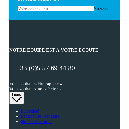
NOTRE ÉQUIPE EST À VOTRE ÉCOUTE
+33 (0)5 57 69 44 80
Vous souhaitez être rappelé
Vous souhaitez nous écrire
Liens
La société
Fabrication Française
Nos certifications