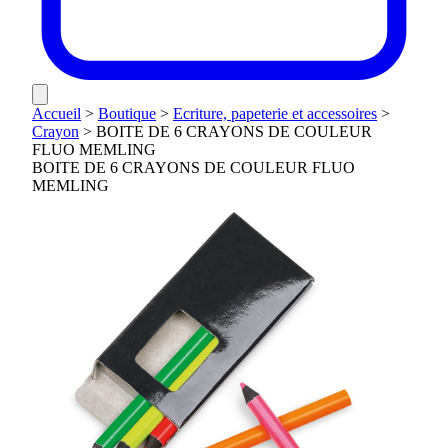
Accueil
>
Boutique
>
Ecriture, papeterie et accessoires
>
Crayon
>
BOITE DE 6 CRAYONS DE COULEUR
FLUO MEMLING
BOITE DE 6 CRAYONS DE COULEUR FLUO
MEMLING