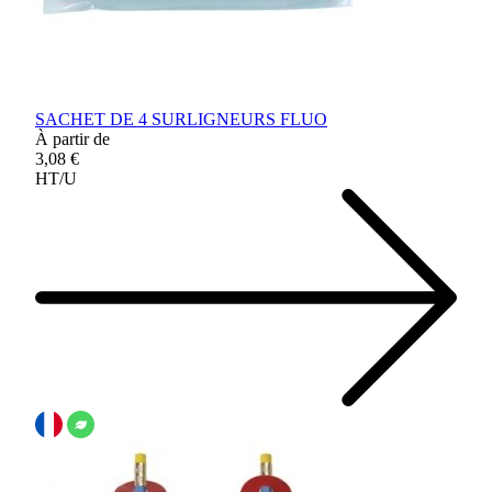
SACHET DE 4 SURLIGNEURS FLUO
À partir de
3,08 €
HT/U