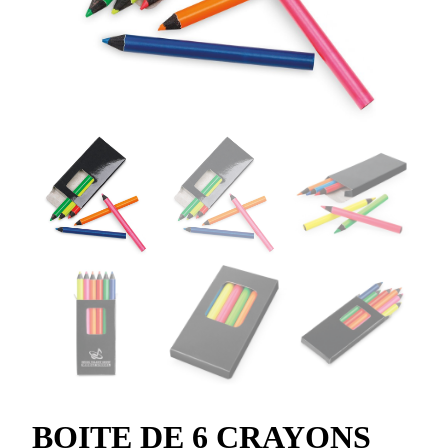
BOITE DE 6 CRAYONS