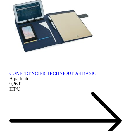
CONFERENCIER TECHNIQUE A4 BASIC
À partir de
9,26 €
HT/U