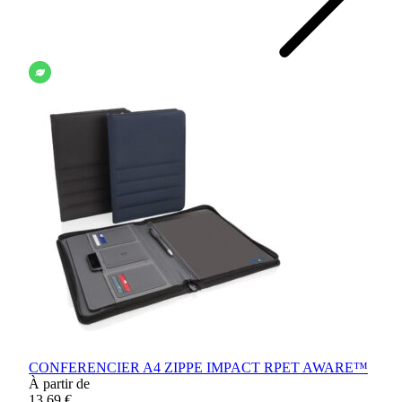
CONFERENCIER A4 ZIPPE IMPACT RPET AWARE™
À partir de
13,69 €