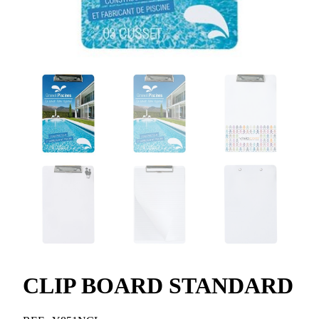
CLIP BOARD STANDARD