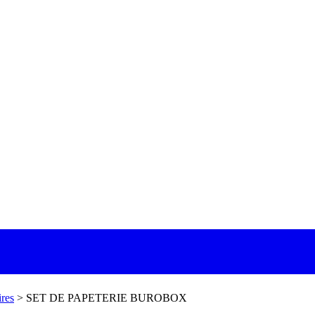
res
>
SET DE PAPETERIE BUROBOX