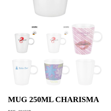
MUG 250ML CHARISMA