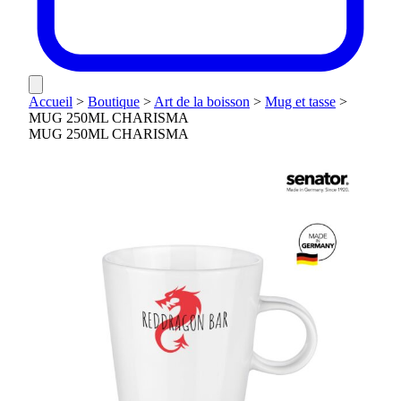
Accueil
>
Boutique
>
Art de la boisson
>
Mug et tasse
>
MUG 250ML CHARISMA
MUG 250ML CHARISMA