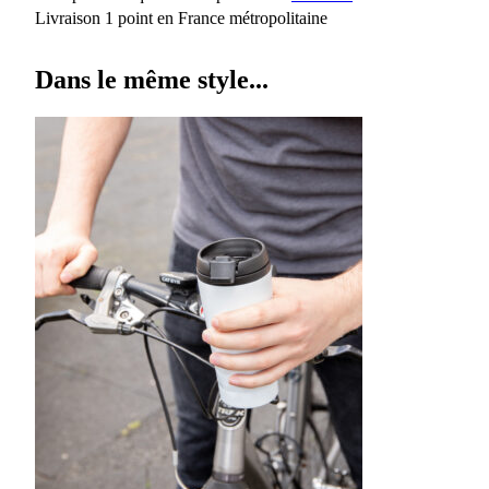
Livraison 1 point en France métropolitaine
Dans le même style...