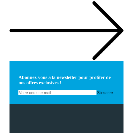
Abonnez-vous à la newsletter pour profiter de
nos offres exclusives !