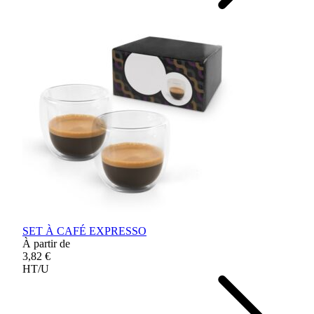
SET À CAFÉ EXPRESSO
À partir de
3,82 €
HT/U