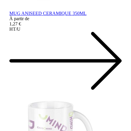
MUG ANISEED CERAMIQUE 350ML
À partir de
1,27 €
HT/U