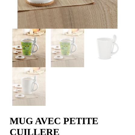
MUG AVEC PETITE
CUILLERE