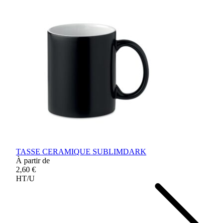
TASSE CERAMIQUE SUBLIMDARK
À partir de
2,60 €
HT/U