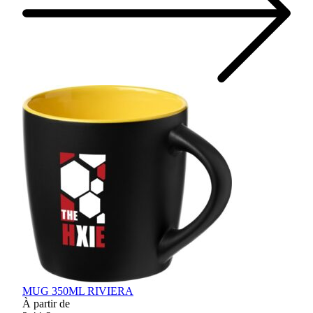
MUG 350ML RIVIERA
À partir de