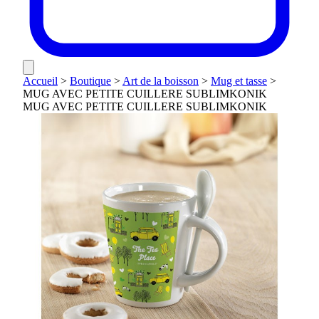
Accueil
>
Boutique
>
Art de la boisson
>
Mug et tasse
>
MUG AVEC PETITE CUILLERE SUBLIMKONIK
MUG AVEC PETITE CUILLERE SUBLIMKONIK