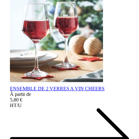
ENSEMBLE DE 2 VERRES A VIN CHEERS
À partir de
5,80 €
HT/U