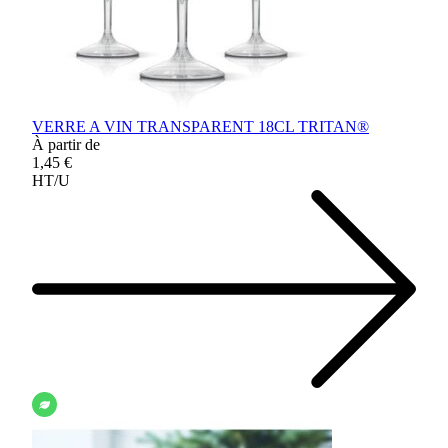
VERRE A VIN TRANSPARENT 18CL TRITAN®
À partir de
1,45 €
HT/U