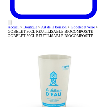
Accueil
>
Boutique
>
Art de la boisson
>
Gobelet et verre
>
GOBELET 30CL REUTILISABLE BIOCOMPOSITE
GOBELET 30CL REUTILISABLE BIOCOMPOSITE