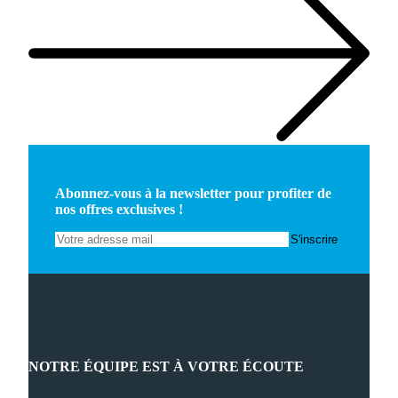
Abonnez-vous à la newsletter pour profiter de
nos offres exclusives !
NOTRE ÉQUIPE EST À VOTRE ÉCOUTE