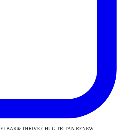
AMELBAK® THRIVE CHUG TRITAN RENEW