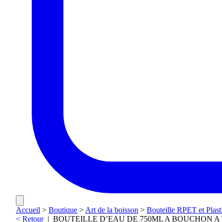
Accueil
>
Boutique
>
Art de la boisson
>
Bouteille RPET et Plast
< Retour
|
BOUTEILLE D’EAU DE 750ML A BOUCHON 