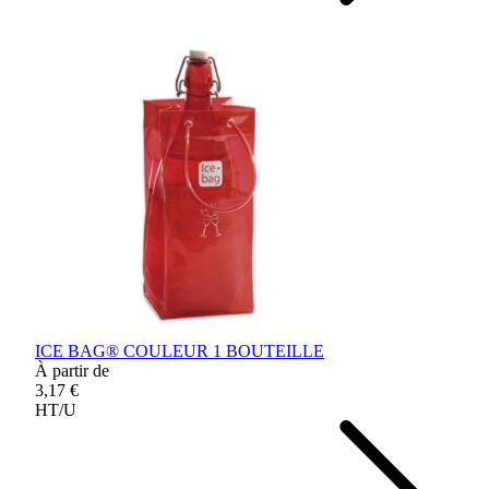
ICE BAG® COULEUR 1 BOUTEILLE
À partir de
3,17 €
HT/U