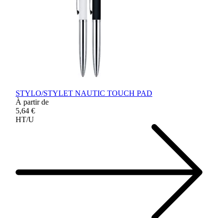
STYLO/STYLET NAUTIC TOUCH PAD
À partir de
5,64 €
HT/U