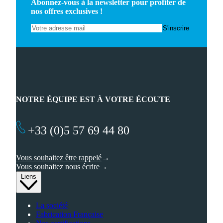
Abonnez-vous à la newsletter pour profiter de
nos offres exclusives !
NOTRE ÉQUIPE EST À VOTRE ÉCOUTE
+33 (0)5 57 69 44 80
Vous souhaitez être rappelé
Vous souhaitez nous écrire
Liens
La société
Fabrication Française