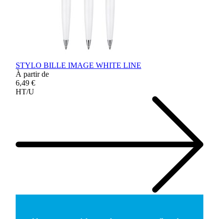
STYLO BILLE IMAGE WHITE LINE
À partir de
6,49 €
HT/U